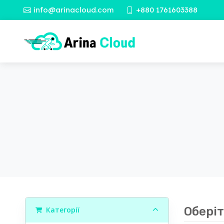
info@arinacloud.com
+880 1761603388
Оберіт
Категорії