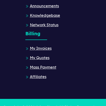
Announcements
Knowledgebase
Network Status
Billing
My Invoices
My Quotes
Mass Payment
Affiliates