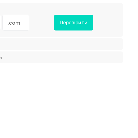
Перевірити
и