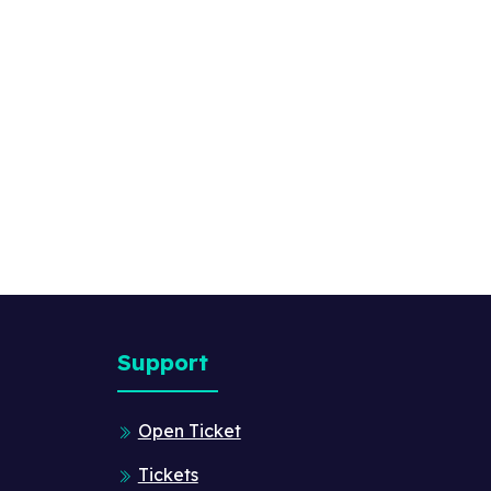
Support
Open Ticket
Tickets