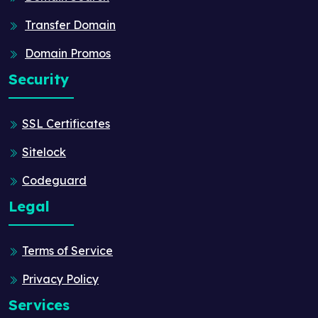
Transfer Domain
Domain Promos
Security
SSL Certificates
Sitelock
Codeguard
Legal
Terms of Service
Privacy Policy
Services