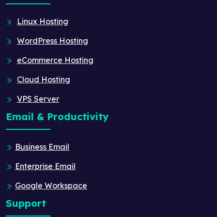
Linux Hosting
WordPress Hosting
eCommerce Hosting
Cloud Hosting
VPS Server
Email & Productivity
Business Email
Enterprise Email
Google Workspace
Support