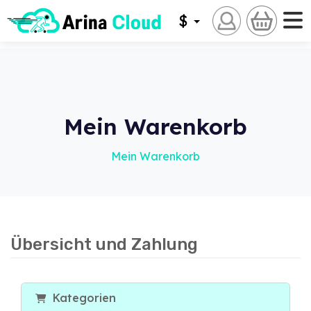
$
Mein Warenkorb
Mein Warenkorb
Übersicht und Zahlung
Kategorien