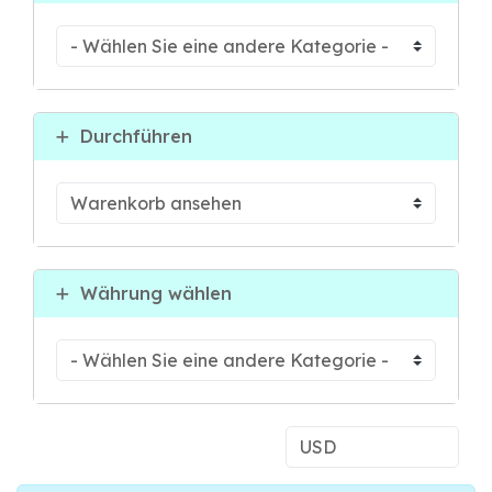
Durchführen
Währung wählen