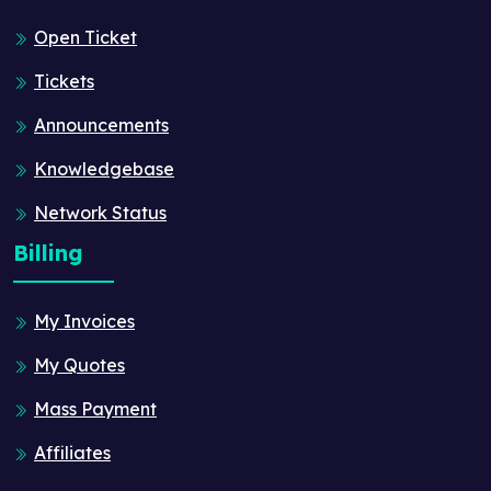
Open Ticket
Tickets
Announcements
Knowledgebase
Network Status
Billing
My Invoices
My Quotes
Mass Payment
Affiliates