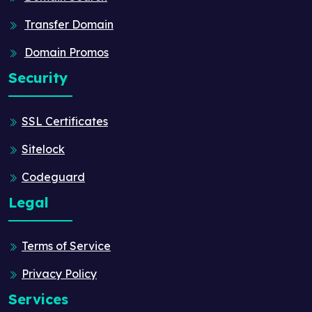
Transfer Domain
Domain Promos
Security
SSL Certificates
Sitelock
Codeguard
Legal
Terms of Service
Privacy Policy
Services