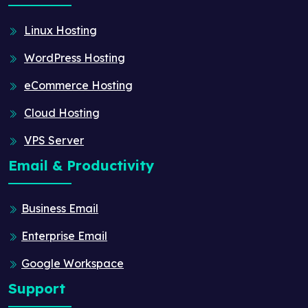
Linux Hosting
WordPress Hosting
eCommerce Hosting
Cloud Hosting
VPS Server
Email & Productivity
Business Email
Enterprise Email
Google Workspace
Support