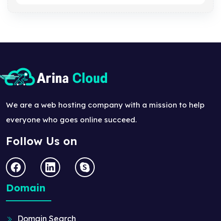
We are a web hosting company with a mission to help
everyone who goes online succeed.
Follow Us on
Domain
Domain Search