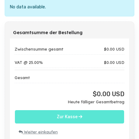
No data available.
Gesamtsumme der Bestellung
Zwischensumme gesamt
$0.00 USD
VAT @ 25.00%
$0.00 USD
Gesamt
$0.00 USD
Heute fälliger Gesamtbetrag
Zur Kasse
Weiter einkaufen