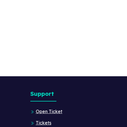
Support
Open Ticket
Tickets