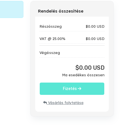
Rendelés összesítése
Részösszeg
$0.00 USD
VAT @ 25.00%
$0.00 USD
Végösszeg
$0.00 USD
Ma esedékes összesen
Fizetés
Vásárlás folytatása